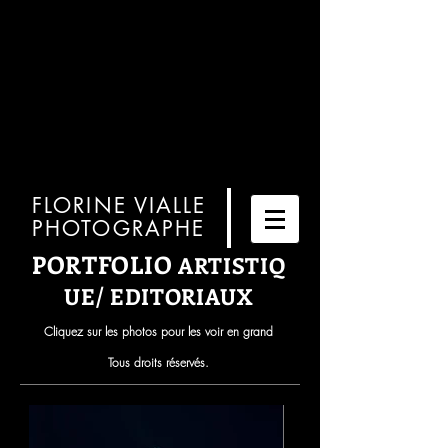
FLORINE VIALLE
PHOTOGRAPHE
PORTFOLIO
ARTISTIQ
UE/ EDITORIAUX
Cliquez sur les photos pour les voir en grand
Tous droits réservés.